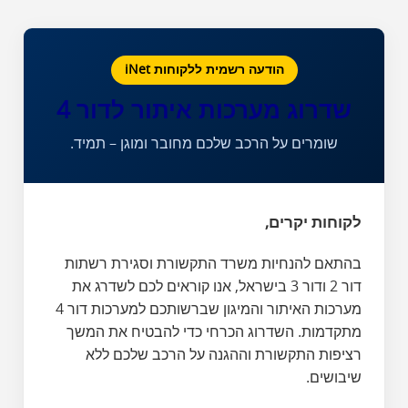
הודעה רשמית ללקוחות iNet
שדרוג מערכות איתור לדור 4
שומרים על הרכב שלכם מחובר ומוגן – תמיד.
לקוחות יקרים,
בהתאם להנחיות משרד התקשורת וסגירת רשתות
דור 2 ודור 3 בישראל, אנו קוראים לכם לשדרג את
מערכות האיתור והמיגון שברשותכם למערכות דור 4
מתקדמות. השדרוג הכרחי כדי להבטיח את המשך
רציפות התקשורת וההגנה על הרכב שלכם ללא
שיבושים.