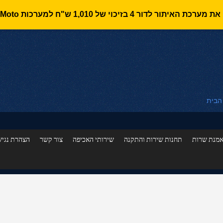
 הבית
מנת שרות
תחנות שירות והתקנה
שירותי האכיפה
צור קשר
הצהרת נגיש