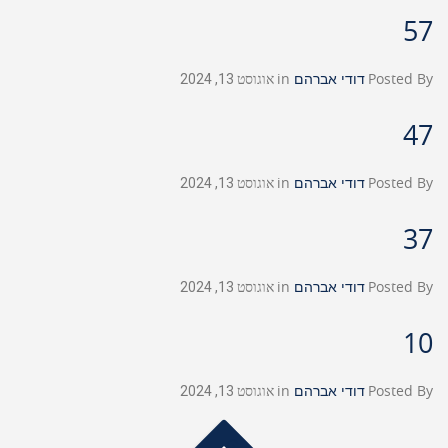
57
Posted By
דודי אברהם
in
אוגוסט 13, 2024
47
Posted By
דודי אברהם
in
אוגוסט 13, 2024
37
Posted By
דודי אברהם
in
אוגוסט 13, 2024
10
Posted By
דודי אברהם
in
אוגוסט 13, 2024