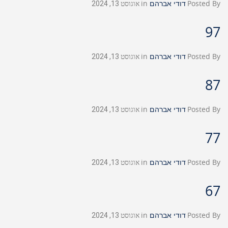
Posted By
דודי אברהם
in
אוגוסט 13, 2024
97
Posted By
דודי אברהם
in
אוגוסט 13, 2024
87
Posted By
דודי אברהם
in
אוגוסט 13, 2024
77
Posted By
דודי אברהם
in
אוגוסט 13, 2024
67
Posted By
דודי אברהם
in
אוגוסט 13, 2024