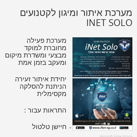
מערכת איתור ומיגון לקטנועים
INET SOLO
מערכת פעילה
מחוברת למוקד
מבצעי ומשדרת מיקום
ומעקב בזמן אמת
יחידת איתור זעירה
הניתנת להסלקה
מקסימלית
התראות עבור :
חיישן טלטול
מערכת איתור לקטנועים