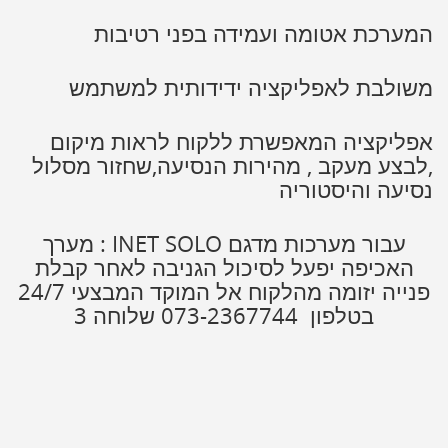
המערכת אטומה ועמידה בפני רטיבות
משולבת לאפליקציה ידידותית למשתמש
אפליקציה המאפשרת ללקוח לראות מיקום
,לבצע מעקב , מהירות הנסיעה,שחזור מסלול
נסיעה והיסטוריה
עבור מערכות מדגם INET SOLO : מערך
האכיפה יפעל לסיכול הגניבה לאחר קבלת
פנייה יזומה מהלקוח אל המוקד המבצעי 24/7
בטלפון 073-2367744 שלוחה 3