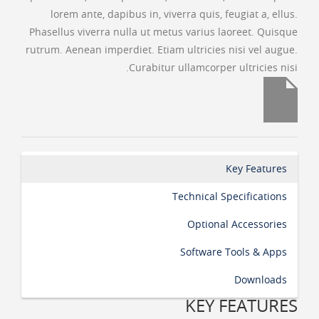
lorem ante, dapibus in, viverra quis, feugiat a, ellus.
Phasellus viverra nulla ut metus varius laoreet. Quisque
rutrum. Aenean imperdiet. Etiam ultricies nisi vel augue.
Curabitur ullamcorper ultricies nisi.
Key Features
Technical Specifications
Optional Accessories
Software Tools & Apps
Downloads
KEY FEATURES