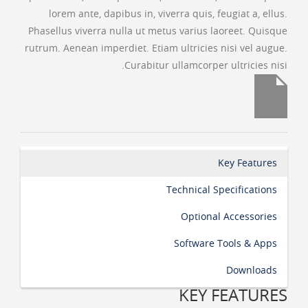
lorem ante, dapibus in, viverra quis, feugiat a, ellus.
Phasellus viverra nulla ut metus varius laoreet. Quisque
rutrum. Aenean imperdiet. Etiam ultricies nisi vel augue.
Curabitur ullamcorper ultricies nisi.
Key Features
Technical Specifications
Optional Accessories
Software Tools & Apps
Downloads
KEY FEATURES