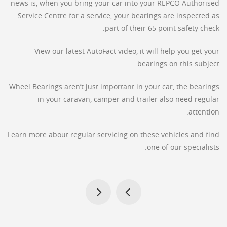
news is, when you bring your car into your REPCO Authorised
Service Centre for a service, your bearings are inspected as
part of their 65 point safety check.
View our latest AutoFact video, it will help you get your
bearings on this subject.
Wheel Bearings aren’t just important in your car, the bearings
in your caravan, camper and trailer also need regular
attention.
Learn more about regular servicing on these vehicles and find
one of our specialists.