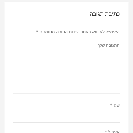
כתיבת תגובה
האימייל לא יוצג באתר.
שדות החובה מסומנים
*
התגובה שלך
שם
*
אימייל
*