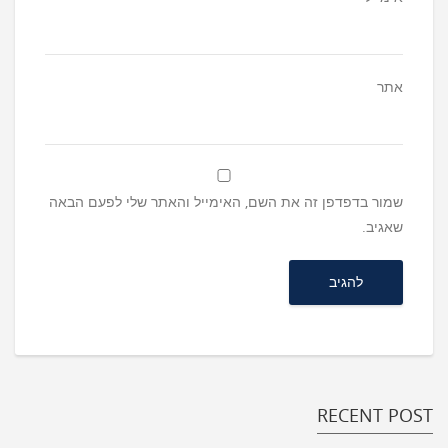
אתר
שמור בדפדפן זה את השם, האימייל והאתר שלי לפעם הבאה
שאגיב.
RECENT POST