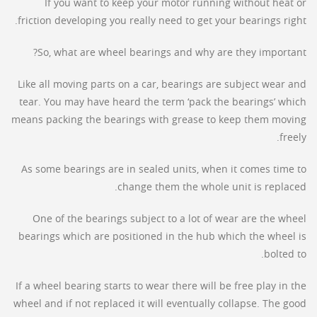
If you want to keep your motor running without heat or
friction developing you really need to get your bearings right.
So, what are wheel bearings and why are they important?
Like all moving parts on a car, bearings are subject wear and
tear. You may have heard the term ‘pack the bearings’ which
means packing the bearings with grease to keep them moving
freely.
As some bearings are in sealed units, when it comes time to
change them the whole unit is replaced.
One of the bearings subject to a lot of wear are the wheel
bearings which are positioned in the hub which the wheel is
bolted to.
If a wheel bearing starts to wear there will be free play in the
wheel and if not replaced it will eventually collapse. The good