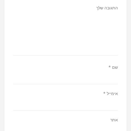
התגובה שלך
שם
*
אימייל
*
אתר