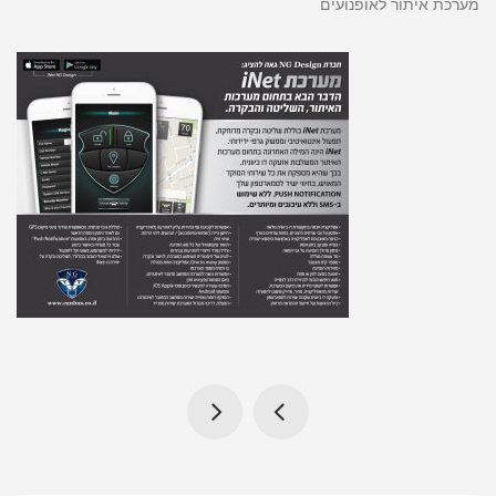
מערכת איתור לאופנועים