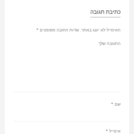
כתיבת תגובה
האימייל לא יוצג באתר.
שדות החובה מסומנים
*
התגובה שלך
שם
*
אימייל
*