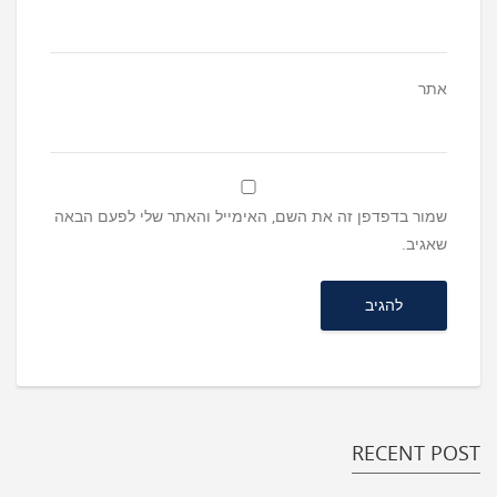
אתר
שמור בדפדפן זה את השם, האימייל והאתר שלי לפעם הבאה
שאגיב.
RECENT POST